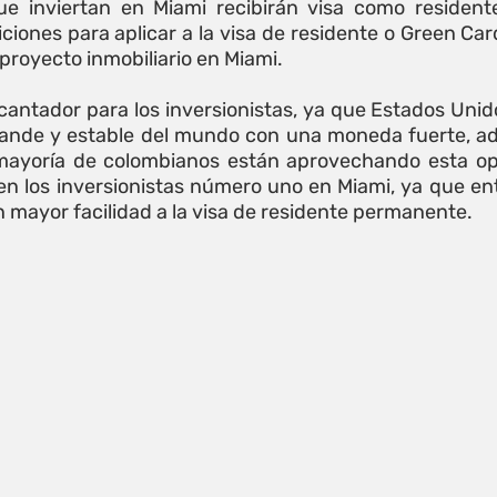
e inviertan en Miami recibirán visa como residente
ciones para aplicar a la visa de residente o Green Car
proyecto inmobiliario en Miami.
cantador para los inversionistas, ya que Estados Unido
ande y estable del mundo con una moneda fuerte, ad
 mayoría de colombianos están aprovechando esta op
en los inversionistas número uno en Miami, ya que entr
mayor facilidad a la visa de residente permanente. 