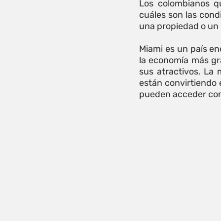
Los colombianos qu
cuáles son las condi
una propiedad o un 
Miami es un país en
la economía más gr
sus atractivos. La
están convirtiendo 
pueden acceder con 