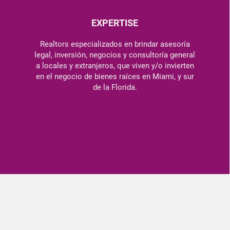
EXPERTISE
Realtors especializados en brindar asesoría
legal, inversión, negocios y consultoría general
a locales y extranjeros, que viven y/o invierten
en el negocio de bienes raíces en Miami, y sur
de la Florida.