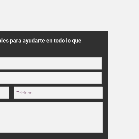
les para ayudarte en todo lo que