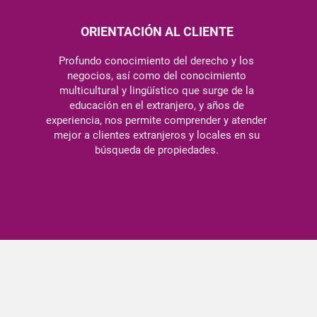
ORIENTACIÓN AL CLIENTE
Profundo conocimiento del derecho y los
negocios, así como del conocimiento
multicultural y lingüístico que surge de la
educación en el extranjero, y años de
experiencia, nos permite comprender y atender
mejor a clientes extranjeros y locales en su
búsqueda de propiedades.