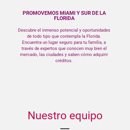
PROMOVEMOS MIAMI Y SUR DE LA
FLORIDA
Descubre el inmenso potencial y oportunidades
de todo tipo que contempla la Florida.
Encuentra un lugar seguro para tu familia, a
través de expertos que conocen muy bien el
mercado, las ciudades y saben cómo adquirir
créditos.
Nuestro equipo